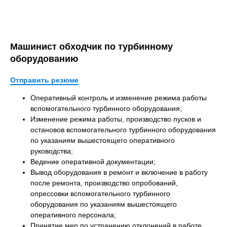
Машинист обходчик по турбинному
оборудованию
Отправить резюме
Оперативный контроль и изменение режима работы
вспомогательного турбинного оборудования;
Изменение режима работы, производство пусков и
остановов вспомогательного турбинного оборудования
по указаниям вышестоящего оперативного
руководства;
Ведение оперативной документации;
Вывод оборудования в ремонт и включение в работу
после ремонта, производство опробований,
опрессовки вспомогательного турбинного
оборудования по указаниям вышестоящего
оперативного персонала;
Принятие мер по устранению отклонений в работе