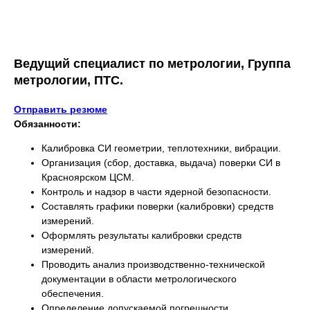
Ведущий специалист по метрологии, Группа
метрологии, ПТС.
Отправить резюме
Обязанности:
Калибровка СИ геометрии, теплотехники, вибрации.
Организация (сбор, доставка, выдача) поверки СИ в
Красноярском ЦСМ.
Контроль и надзор в части ядерной безопасности.
Составлять графики поверки (калибровки) средств
измерений.
Оформлять результаты калибровки средств
измерений.
Проводить анализ производственно-технической
документации в области метрологического
обеспечения.
Определение допускаемой погрешности