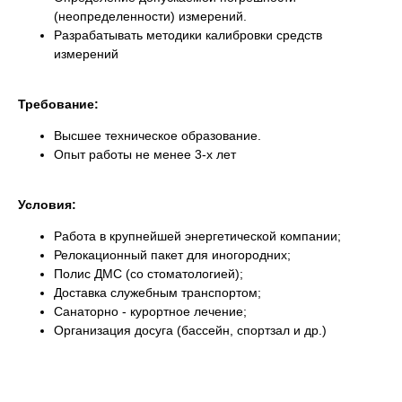
(неопределенности) измерений.
Разрабатывать методики калибровки средств
измерений
Требование:
Высшее техническое образование.
Опыт работы не менее 3-х лет
Условия:
Работа в крупнейшей энергетической компании;
Релокационный пакет для иногородних;
Полис ДМС (со стоматологией);
Доставка служебным транспортом;
Санаторно - курортное лечение;
Организация досуга (бассейн, спортзал и др.)