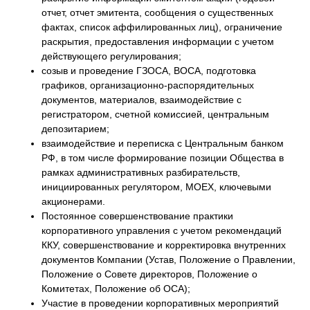
отчет, отчет эмитента, сообщения о существенных
фактах, список аффилированных лиц), ограничение
раскрытия, предоставления информации с учетом
действующего регулирования;
созыв и проведение ГЗОСА, ВОСА, подготовка
графиков, организационно-распорядительных
документов, материалов, взаимодействие с
регистратором, счетной комиссией, центральным
депозитарием;
взаимодействие и переписка с Центральным банком
РФ, в том числе формирование позиции Общества в
рамках административных разбирательств,
инициированных регулятором, МОЕХ, ключевыми
акционерами.
Постоянное совершенствование практики
корпоративного управления с учетом рекомендаций
ККУ, совершенствование и корректировка внутренних
документов Компании (Устав, Положение о Правлении,
Положение о Совете директоров, Положение о
Комитетах, Положение об ОСА);
Участие в проведении корпоративных мероприятий