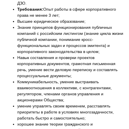
ДЗО.
Требования:
Опыт работы в сфере корпоративного
права не менее 3 лет;
Высшее юридическое образование;
Знание принципов функционирования публичных
компаний с российским листингом (знание цикла жизни
публичной компании, понимание кросс-
функциональных задач и процессов эмитента) и
корпоративного законодательства в целом;
Навык составления и проверки проектов
корпоративных документов, грамотная письменная
речь, умение вести деловую переписку и составлять
процессуальные документы;
Коммуникабельность, умение выстраивать
взаимоотношения в коллективе, с контрагентами,
регулятором, членами органов управления и
акционерами Общества;
умение управлять своим временем, расставлять
приоритеты в работе в условиях многозадачности,
работать быстро и самостоятельно;
хорошее знание теории гражданского и