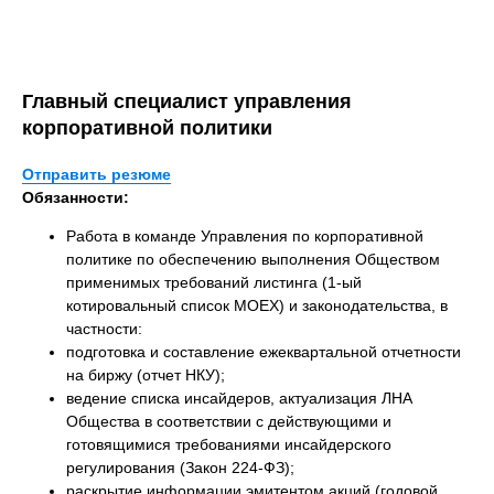
Главный специалист управления
корпоративной политики
Отправить резюме
Обязанности:
Работа в команде Управления по корпоративной
политике по обеспечению выполнения Обществом
применимых требований листинга (1-ый
котировальный список МОЕХ) и законодательства, в
частности:
подготовка и составление ежеквартальной отчетности
на биржу (отчет НКУ);
ведение списка инсайдеров, актуализация ЛНА
Общества в соответствии с действующими и
готовящимися требованиями инсайдерского
регулирования (Закон 224-ФЗ);
раскрытие информации эмитентом акций (годовой