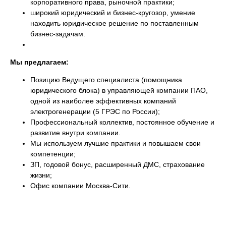
корпоративного права, рыночной практики;
широкий юридический и бизнес-кругозор, умение
находить юридическое решение по поставленным
бизнес-задачам.
Мы предлагаем:
Позицию Ведущего специалиста (помощника
юридического блока) в управляющей компании ПАО,
одной из наиболее эффективных компаний
электрогенерации (5 ГРЭС по России);
Профессиональный коллектив, постоянное обучение и
развитие внутри компании.
Мы используем лучшие практики и повышаем свои
компетенции;
ЗП, годовой бонус, расширенный ДМС, страхование
жизни;
Офис компании Москва-Сити.