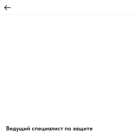
Ведущий специалист по защите