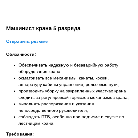
Машинист крана 5 разряда
Отправить резюме
Обязанности:
Обеспечивать надежную и безаварийную работу
оборудования крана;
осматривать все механизмы, канаты, крюки,
аппаратуру кабины управления, рельсовые пути;
производить уборку на закрепленных участках крана
следить за регулировкой тормозов механизмов крана;
выполнять распоряжения и указания
непосредственного руководителя;
соблюдать ПТБ, особенно при подъеме и спуске по
лестницам крана.
Требования: