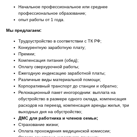
Начальное профессиональное или среднее
профессиональное образование;
опыт работы от 1 года.
Мы предлагаем:
Трудоустройство в соответствии с ТК РФ;
Конкурентную заработную плату;
Премии;
Компенсация питания (обед);
Оплату сверхурочной работы;
Ежегодную индексацию заработной платы;
Различные виды материальной помощи;
Корпоративный транспорт до станции и обратно;
Релокационный пакет иногородним: выплата на
обустройство в размере одного оклада, компенсация
расходов на переезд, компенсация аренды жилья, три
выходных дня на обустройство;
ДМС для работника и членов семьи;
Страхование жизни;
Оплата прохождения медицинской комиссии;